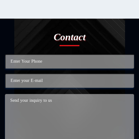
Contact