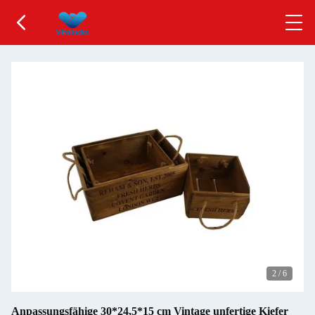
2
/
6
Anpassungsfähige 30*24,5*15 cm Vintage unfertige Kiefer