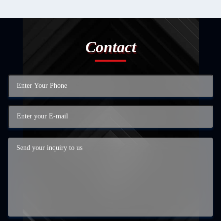
Contact