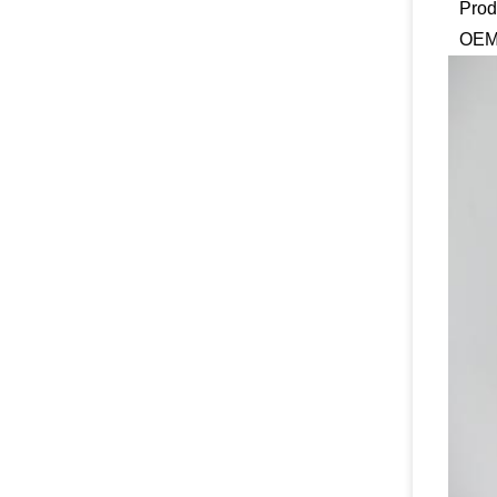
Prod
OEM