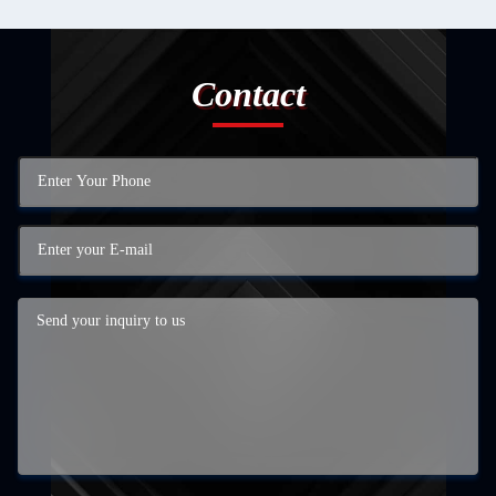
Contact