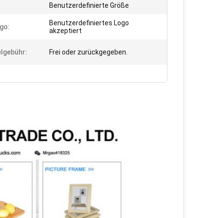
:
Benutzerdefinierte Größe
Benutzerdefiniertes Logo
go:
akzeptiert
elgebühr:
Frei oder zurückgegeben.