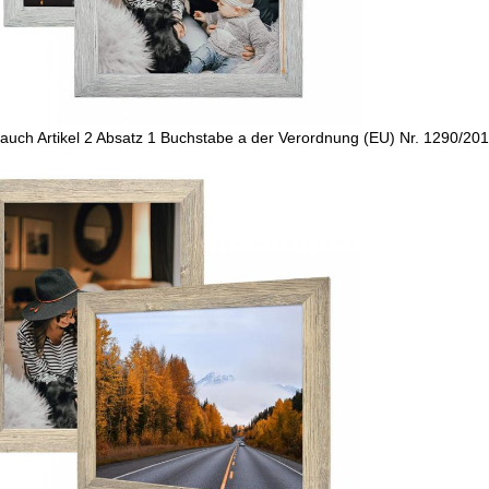
auch Artikel 2 Absatz 1 Buchstabe a der Verordnung (EU) Nr. 1290/201