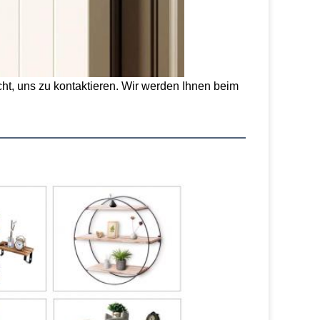
cht, uns zu kontaktieren. Wir werden Ihnen beim 