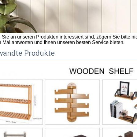
Sie an unseren Produkten interessiert sind, zögern Sie bitte ni
n Mal antworten und Ihnen unseren besten Service bieten.
wandte Produkte