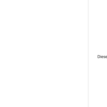
Diese