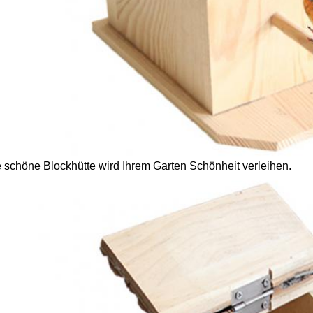
 schöne Blockhütte wird Ihrem Garten Schönheit verleihen.