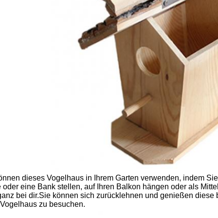
önnen dieses Vogelhaus in Ihrem Garten verwenden, indem Sie e
 oder eine Bank stellen, auf Ihren Balkon hängen oder als Mitte
 ganz bei dir.Sie können sich zurücklehnen und genießen dies
Vogelhaus zu besuchen.